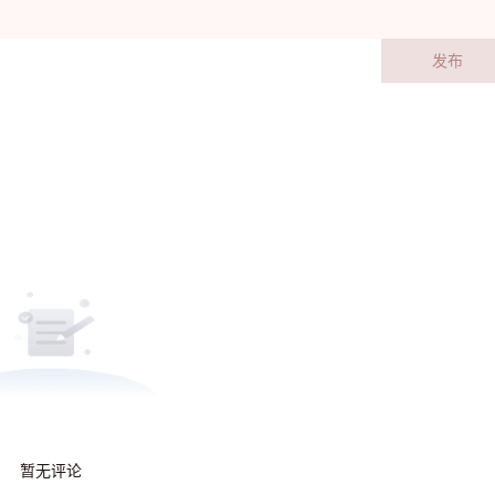
发布
暂无评论