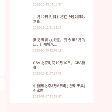
2022-10-25 04:15:37
11月12日讯 拜仁将在今晚对阵沙
尔克，...
2022-11-12 21:21:12
据记者裴力报道，到今年5月为
止，广州城队...
2022-05-25 15:02:11
CBA 北京时间10月10日，CBA新
赛...
2022-10-11 07:27:33
中新网北京3月6日电(记者 王昊)
不论你...
2023-03-07 15:38:07